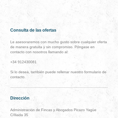
Consulta de las ofertas
Le asesoraremos con mucho gusto sobre cualquier oferta
de manera gratuita y sin compromiso. Póngase en
contacto con nosotros llamando al:
+34 912430081
Si lo desea, también puede rellenar nuestro formulario de
contacto.
Dirección
Administración de Fincas y Abogados Picazo Yagüe
C/Iliada 35