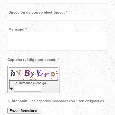
Dirección de correo electrónico:
*
Mensaje:
*
Captcha (código antispam): *
↺
Introduce el código.
Atención
: Los espacios marcados con
*
son obligatorios.