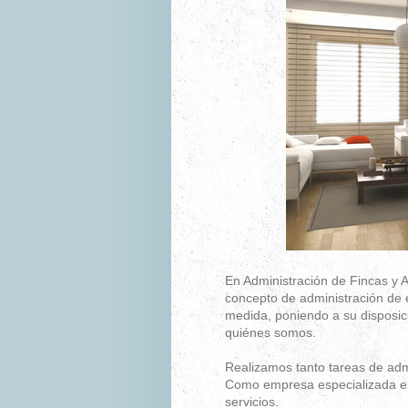
En Administración de Fincas y
concepto de administración de e
medida, poniendo a su disposic
quiénes somos.
Realizamos tanto tareas de admi
Como empresa especializada en 
servicios.